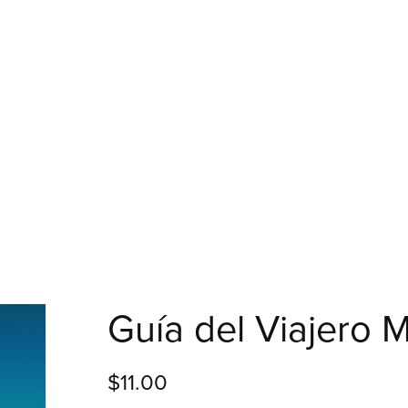
Guía del Viajero
$11.00