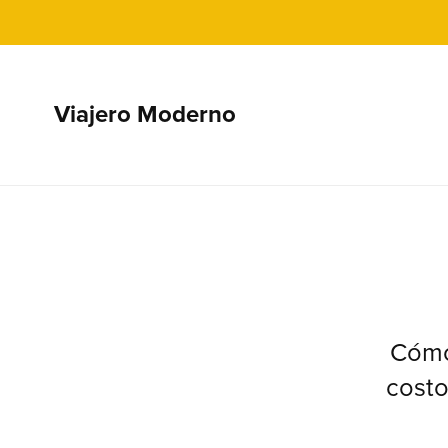
Viajero Moderno
Cómo 
costo