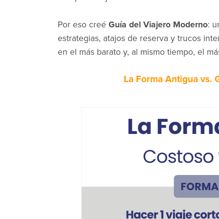
Por eso creé
Guía del Viajero Moderno
: 
estrategias, atajos de reserva y trucos in
en el más barato y, al mismo tiempo, el má
La Forma Antigua vs. 