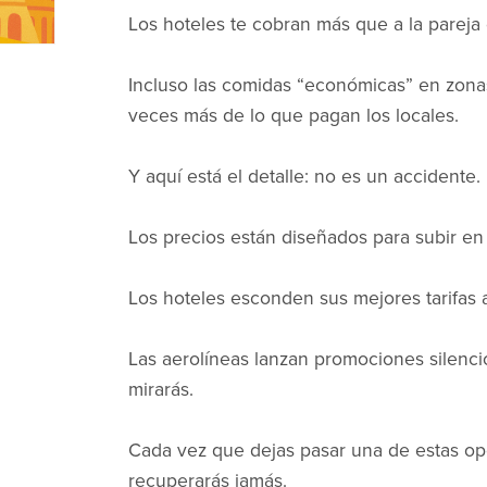
Los hoteles te cobran más que a la pareja 
Incluso las comidas “económicas” en zonas 
veces más de lo que pagan los locales.
Y aquí está el detalle: no es un accidente.
Los precios están diseñados para subir en
Los hoteles esconden sus mejores tarifas a
Las aerolíneas lanzan promociones silen
mirarás.
Cada vez que dejas pasar una de estas op
recuperarás jamás.