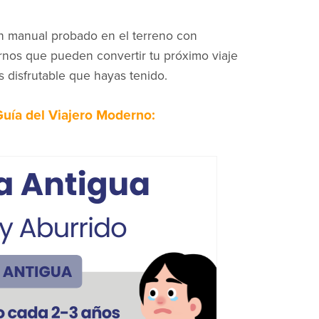
un manual probado en el terreno con
ternos que pueden convertir tu próximo viaje
s disfrutable que hayas tenido.
Guía del Viajero Moderno: