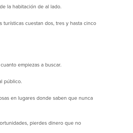
de la habitación de al lado.
turísticas cuestan dos, tres y hasta cinco
 cuanto empiezas a buscar.
l público.
ciosas en lugares donde saben que nunca
ortunidades, pierdes dinero que no