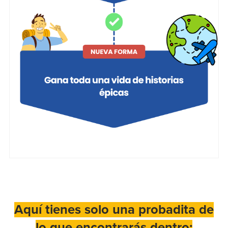
Aquí tienes solo una probadita de
lo que encontrarás dentro: