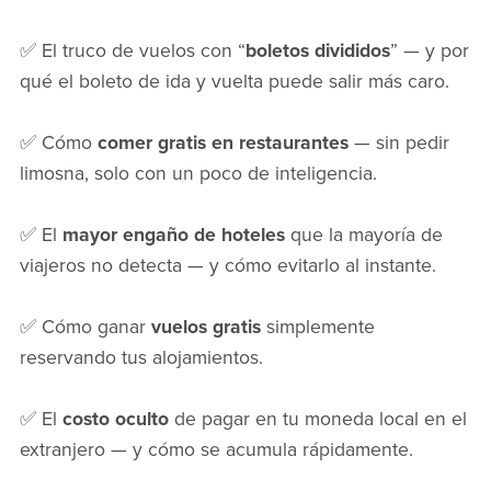
✅ El truco de vuelos con “
boletos divididos
” — y por
qué el boleto de ida y vuelta puede salir más caro.
✅ Cómo
comer gratis en restaurantes
— sin pedir
limosna, solo con un poco de inteligencia.
✅ El
mayor engaño de hoteles
que la mayoría de
viajeros no detecta — y cómo evitarlo al instante.
✅ Cómo ganar
vuelos gratis
simplemente
reservando tus alojamientos.
✅ El
costo oculto
de pagar en tu moneda local en el
extranjero — y cómo se acumula rápidamente.