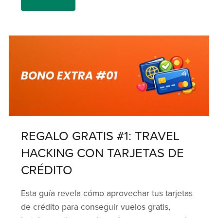
REGALO GRATIS #1: TRAVEL
HACKING CON TARJETAS DE
CRÉDITO
Esta guía revela cómo aprovechar tus tarjetas
de crédito para conseguir vuelos gratis,