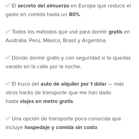
✅ El
secreto del almuerzo
en Europa que reduce el
gasto en comida hasta un
80%
.
✅ Todos los métodos que usé para dormir
gratis
en
Australia, Perú, México, Brasil y Argentina.
✅ Dónde dormir gratis y con seguridad si te quedas
varado en la calle por la noche.
✅ El truco del
auto de alquiler por 1 dólar
— más
otros hacks de transporte que me han dado
hasta
viajes en metro gratis
.
✅ Una opción de transporte poco conocida que
incluye
hospedaje y comida sin costo
.