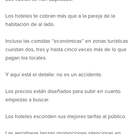
Los hoteles te cobran más que a la pareja de la
habitación de al lado.
Incluso las comidas “económicas” en zonas turísticas
cuestan dos, tres y hasta cinco veces más de lo que
pagan los locales.
Y aquí está el detalle: no es un accidente.
Los precios están diseñados para subir en cuanto
empiezas a buscar.
Los hoteles esconden sus mejores tarifas al público.
Las aerolíneas lanzan promociones silenciosas en