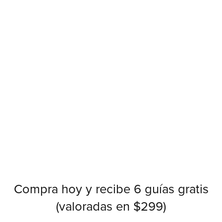
Compra hoy y recibe 6 guías gratis
(valoradas en $299)