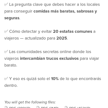
✅ La pregunta clave que debes hacer a los locales
para conseguir
comidas más baratas, sabrosas y
seguras
.
✅ Cómo detectar y evitar
20 estafas comunes
a
viajeros — actualizado para
2025
.
✅ Las comunidades secretas online donde los
viajeros
intercambian trucos exclusivos
para viajar
barato.
✅ Y eso es quizá solo el
10%
de lo que encontrarás
dentro.
You will get the following files: