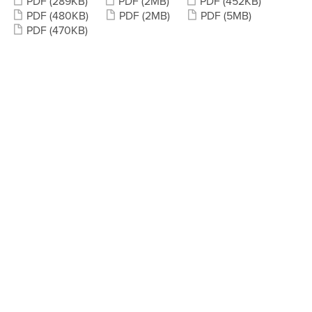
PDF
(289KB)
PDF
(2MB)
PDF
(452KB)
PDF
(480KB)
PDF
(2MB)
PDF
(5MB)
PDF
(470KB)