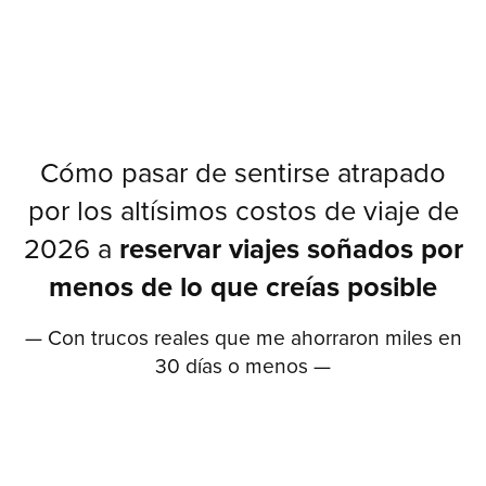
Cómo pasar de sentirse atrapado
por los altísimos costos de viaje de
2026 a
reservar viajes soñados por
menos de lo que creías posible
— Con trucos reales que me ahorraron miles en
30 días o menos —