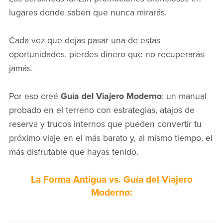
lugares donde saben que nunca mirarás.
Cada vez que dejas pasar una de estas
oportunidades, pierdes dinero que no recuperarás
jamás.
Por eso creé
Guía del Viajero Moderno
: un manual
probado en el terreno con estrategias, atajos de
reserva y trucos internos que pueden convertir tu
próximo viaje en el más barato y, al mismo tiempo, el
más disfrutable que hayas tenido.
La Forma Antigua vs. Guía del Viajero
Moderno: