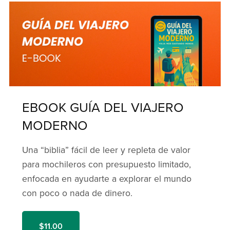
EBOOK GUÍA DEL VIAJERO
MODERNO
Una “biblia” fácil de leer y repleta de valor
para mochileros con presupuesto limitado,
enfocada en ayudarte a explorar el mundo
con poco o nada de dinero.
$11.00