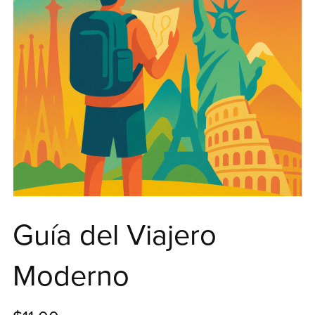
Guía del Viajero
Moderno