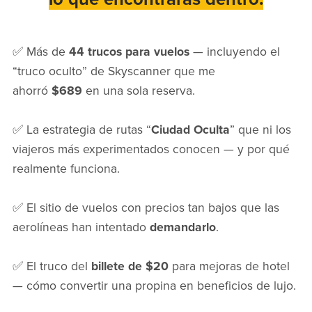
✅ Más de
44 trucos para vuelos
— incluyendo el
“truco oculto” de Skyscanner que me
ahorró
$689
en una sola reserva.
✅ La estrategia de rutas “
Ciudad Oculta
” que ni los
viajeros más experimentados conocen — y por qué
realmente funciona.
✅ El sitio de vuelos con precios tan bajos que las
aerolíneas han intentado
demandarlo
.
✅ El truco del
billete de $20
para mejoras de hotel
— cómo convertir una propina en beneficios de lujo.