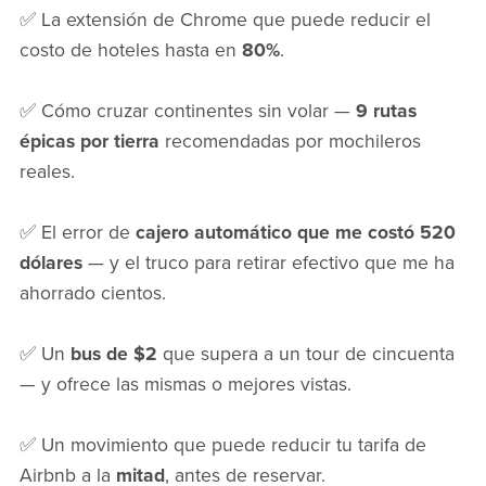
✅ La extensión de Chrome que puede reducir el
costo de hoteles hasta en
80%
.
✅ Cómo cruzar continentes sin volar —
9 rutas
épicas por tierra
recomendadas por mochileros
reales.
✅ El error de
cajero automático que me costó 520
dólares
— y el truco para retirar efectivo que me ha
ahorrado cientos.
✅ Un
bus de $2
que supera a un tour de cincuenta
— y ofrece las mismas o mejores vistas.
✅ Un movimiento que puede reducir tu tarifa de
Airbnb a la
mitad
, antes de reservar.