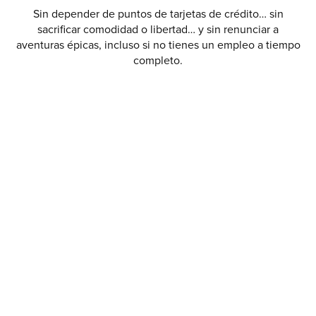
Sin depender de puntos de tarjetas de crédito… sin
sacrificar comodidad o libertad… y sin renunciar a
aventuras épicas, incluso si no tienes un empleo a tiempo
completo.